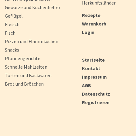
Herkunftsländer
Gewürze und Küchenhelfer
Rezepte
Geflügel
Warenkorb
Fleisch
Login
Fisch
Pizzen und Flammkuchen
Snacks
Pfannengerichte
Startseite
Schnelle Mahlzeiten
Kontakt
Torten und Backwaren
Impressum
Brot und Brötchen
AGB
Datenschutz
Registrieren