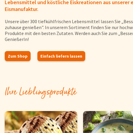
Lebensmittel und köstliche Eiskreationen aus unserer 
Eismanufaktur.
Unsere über 300 tiefkühlfrischen Lebensmittel lassen Sie „Bess
zuhause genießen". In unserem Sortiment finden Sie nur hochw
Produkte mit den besten Zutaten. Werden auch Sie zum „Besser
GenießerIn!
Zum Shop
Einfach liefern lassen
Ihre Lieblingsprodukte