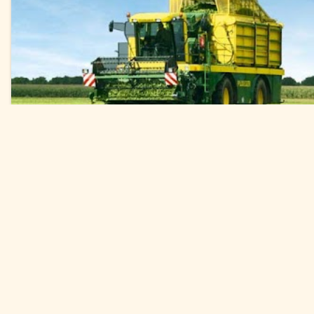
Einwilligung ändern