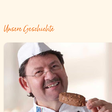
Unsere Geschichte