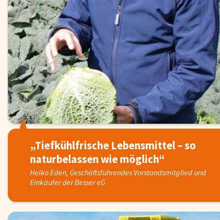
„Tiefkühlfrische Lebensmittel – so
naturbelassen wie möglich“
Heiko Eden, Geschäftsführendes Vorstandsmitglied und
Einkäufer der Besser eG