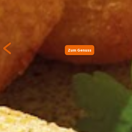
Zum Genuss