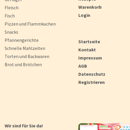
Warenkorb
Fleisch
Login
Fisch
Pizzen und Flammkuchen
Snacks
Pfannengerichte
Startseite
Schnelle Mahlzeiten
Kontakt
Torten und Backwaren
Impressum
Brot und Brötchen
AGB
Datenschutz
Registrieren
Wir sind für Sie da!