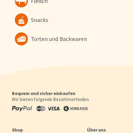
Fleisch
Snacks
Torten und Backwaren
Bequem und sicher einkaufen
Wir bieten folgende Bezahlmethoden
Shop
Über uns